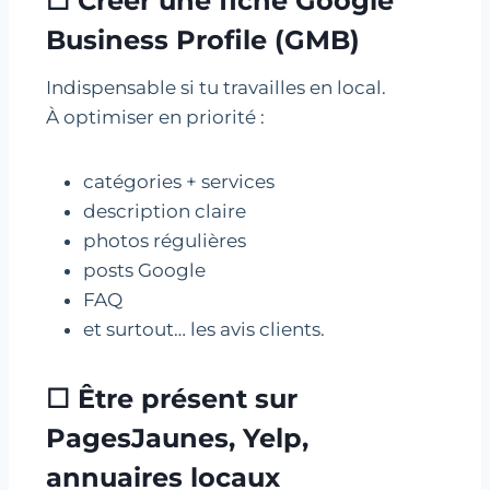
☐ Créer une fiche Google
Business Profile (GMB)
Indispensable si tu travailles en local.
À optimiser en priorité :
catégories + services
description claire
photos régulières
posts Google
FAQ
et surtout… les avis clients.
☐ Être présent sur
PagesJaunes, Yelp,
annuaires locaux