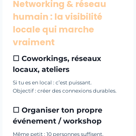
Networking & réseau
humain : la visibilité
locale qui marche
vraiment
☐ Coworkings, réseaux
locaux, ateliers
Si tu es en local : c’est puissant.
Objectif : créer des connexions durables.
☐ Organiser ton propre
événement / workshop
Même petit : 10 personnes suffisent.