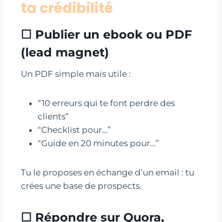
ta crédibilité
☐ Publier un ebook ou PDF
(lead magnet)
Un PDF simple mais utile :
“10 erreurs qui te font perdre des
clients”
“Checklist pour…”
“Guide en 20 minutes pour…”
Tu le proposes en échange d’un email : tu
crées une base de prospects.
☐ Répondre sur Quora,