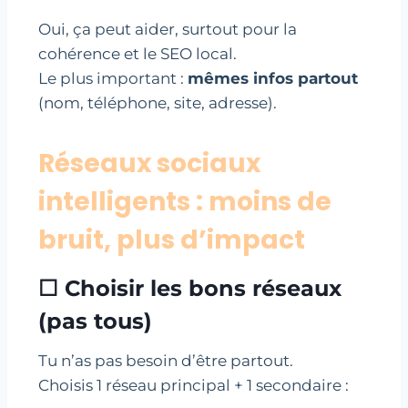
Oui, ça peut aider, surtout pour la
cohérence et le SEO local.
Le plus important :
mêmes infos partout
(nom, téléphone, site, adresse).
Réseaux sociaux
intelligents : moins de
bruit, plus d’impact
☐ Choisir les bons réseaux
(pas tous)
Tu n’as pas besoin d’être partout.
Choisis 1 réseau principal + 1 secondaire :