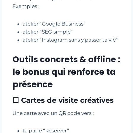
Exemples :
atelier “Google Business”
atelier “SEO simple”
atelier “Instagram sans y passer ta vie”
Outils concrets & offline :
le bonus qui renforce ta
présence
☐ Cartes de visite créatives
Une carte avec un QR code vers :
ta page “Réserver”