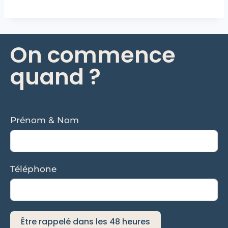
On commence
quand ?
Prénom & Nom
Téléphone
Être rappelé dans les 48 heures