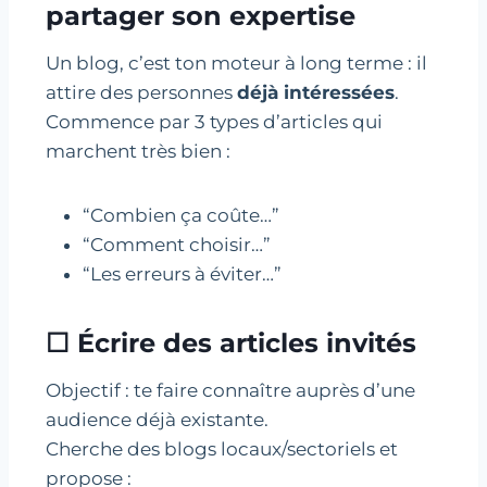
partager son expertise
Un blog, c’est ton moteur à long terme : il
attire des personnes
déjà intéressées
.
Commence par 3 types d’articles qui
marchent très bien :
“Combien ça coûte…”
“Comment choisir…”
“Les erreurs à éviter…”
☐ Écrire des articles invités
Objectif : te faire connaître auprès d’une
audience déjà existante.
Cherche des blogs locaux/sectoriels et
propose :