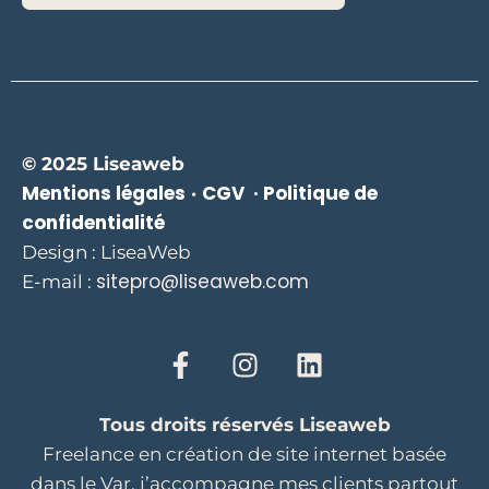
© 2025 Liseaweb
Mentions légales
CGV ·
Politique de
·
confidentialité
Design : LiseaWeb
sitepro@liseaweb.com
E-mail :
Tous droits réservés Liseaweb
Freelance en création de site internet basée
dans le Var, j’accompagne mes clients partout