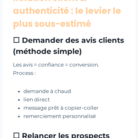
authenticité : le levier le
plus sous-estimé
☐ Demander des avis clients
(méthode simple)
Les avis = confiance = conversion.
Process :
demande à chaud
lien direct
message prêt à copier-coller
remerciement personnalisé
☐ Relancer les prospects