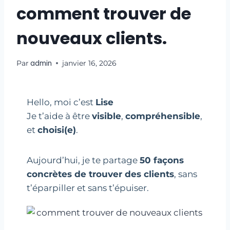
comment trouver de
nouveaux clients.
admin
Par
janvier 16, 2026
Hello, moi c’est
Lise
Je t’aide à être
visible
,
compréhensible
,
et
choisi(e)
.
Aujourd’hui, je te partage
50 façons
concrètes de trouver des clients
, sans
t’éparpiller et sans t’épuiser.