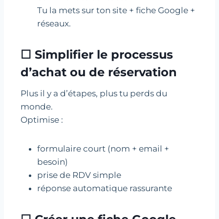
Tu la mets sur ton site + fiche Google +
réseaux.
☐ Simplifier le processus
d’achat ou de réservation
Plus il y a d’étapes, plus tu perds du
monde.
Optimise :
formulaire court (nom + email +
besoin)
prise de RDV simple
réponse automatique rassurante