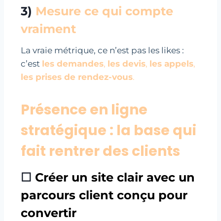
3)
Mesure ce qui compte
vraiment
La vraie métrique, ce n’est pas les likes :
c’est
les demandes
,
les devis
,
les appels
,
les prises de rendez-vous
.
Présence en ligne
stratégique : la base qui
fait rentrer des clients
☐
Créer un site clair avec un
parcours client conçu pour
convertir