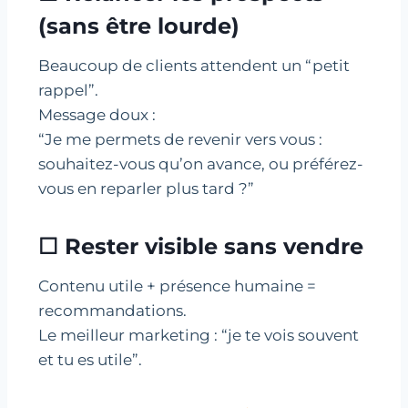
(sans être lourde)
Beaucoup de clients attendent un “petit
rappel”.
Message doux :
“Je me permets de revenir vers vous :
souhaitez-vous qu’on avance, ou préférez-
vous en reparler plus tard ?”
☐ Rester visible sans vendre
Contenu utile + présence humaine =
recommandations.
Le meilleur marketing : “je te vois souvent
et tu es utile”.