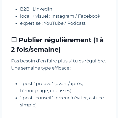
B2B : LinkedIn
local + visuel : Instagram / Facebook
expertise : YouTube / Podcast
☐ Publier régulièrement (1 à
2 fois/semaine)
Pas besoin d’en faire plus si tu es régulière.
Une semaine type efficace :
1 post “preuve” (avant/après,
témoignage, coulisses)
1 post “conseil” (erreur à éviter, astuce
simple)