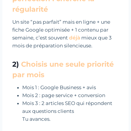
régularité
Un site “pas parfait” mais en ligne + une
fiche Google optimisée + 1 contenu par
semaine, c’est souvent
déjà
mieux que 3
mois de préparation silencieuse.
2)
Choisis une seule priorité
par mois
Mois 1 : Google Business + avis
Mois 2 : page service + conversion
Mois 3 : 2 articles SEO qui répondent
aux questions clients
Tu avances.