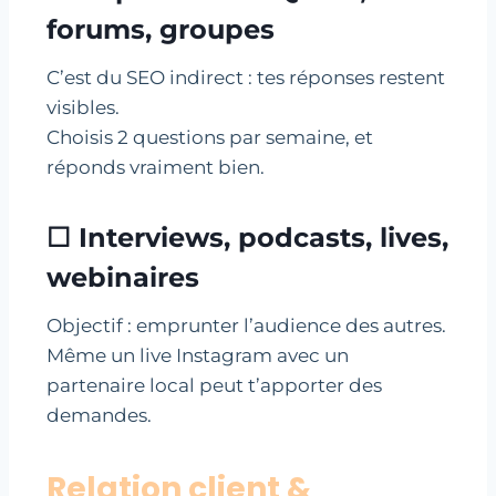
forums, groupes
C’est du SEO indirect : tes réponses restent
visibles.
Choisis 2 questions par semaine, et
réponds vraiment bien.
☐ Interviews, podcasts, lives,
webinaires
Objectif : emprunter l’audience des autres.
Même un live Instagram avec un
partenaire local peut t’apporter des
demandes.
Relation client &