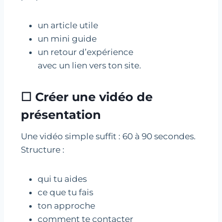
un article utile
un mini guide
un retour d’expérience
avec un lien vers ton site.
☐ Créer une vidéo de
présentation
Une vidéo simple suffit : 60 à 90 secondes.
Structure :
qui tu aides
ce que tu fais
ton approche
comment te contacter