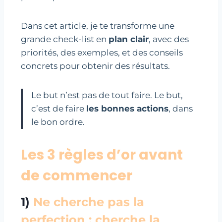
Dans cet article, je te transforme une
grande check-list en
plan clair
, avec des
priorités, des exemples, et des conseils
concrets pour obtenir des résultats.
Le but n’est pas de tout faire. Le but,
c’est de faire
les bonnes actions
, dans
le bon ordre.
Les 3 règles d’or avant
de commencer
1)
Ne cherche pas la
perfection : cherche la