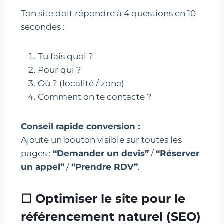
Ton site doit répondre à 4 questions en 10
secondes :
Tu fais quoi ?
Pour qui ?
Où ? (localité / zone)
Comment on te contacte ?
Conseil rapide conversion :
Ajoute un bouton visible sur toutes les
pages :
“Demander un devis”
/
“Réserver
un appel”
/
“Prendre RDV”
.
☐ Optimiser le site pour le
référencement naturel (SEO)