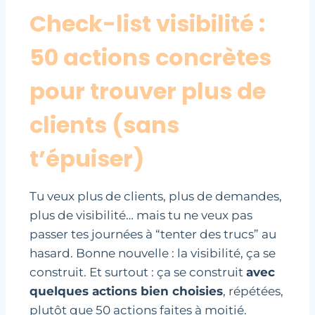
Check-list visibilité :
50 actions concrètes
pour trouver plus de
clients (sans
t’épuiser)
Tu veux plus de clients, plus de demandes,
plus de visibilité… mais tu ne veux pas
passer tes journées à “tenter des trucs” au
hasard. Bonne nouvelle : la visibilité, ça se
construit. Et surtout : ça se construit
avec
quelques actions bien choisies
, répétées,
plutôt que 50 actions faites à moitié.