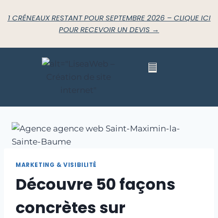
1 CRÉNEAUX RESTANT POUR SEPTEMBRE 2026 – CLIQUE ICI
POUR RECEVOIR UN DEVIS →
MARKETING & VISIBILITÉ
Découvre 50 façons
concrètes sur