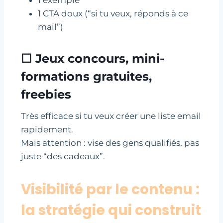
1 CTA doux (“si tu veux, réponds à ce
mail”)
☐ Jeux concours, mini-
formations gratuites,
freebies
Très efficace si tu veux créer une liste email
rapidement.
Mais attention : vise des gens qualifiés, pas
juste “des cadeaux”.
Visibilité par le contenu :
la stratégie qui construit