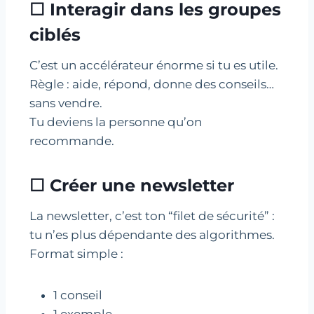
☐ Interagir dans les groupes
ciblés
C’est un accélérateur énorme si tu es utile.
Règle : aide, répond, donne des conseils…
sans vendre.
Tu deviens la personne qu’on
recommande.
☐ Créer une newsletter
La newsletter, c’est ton “filet de sécurité” :
tu n’es plus dépendante des algorithmes.
Format simple :
1 conseil
1 exemple