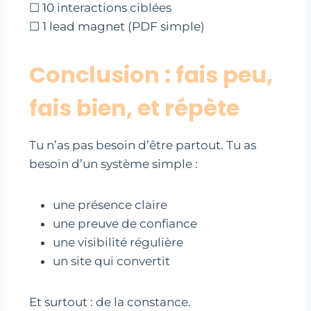
☐ 10 interactions ciblées
☐ 1 lead magnet (PDF simple)
Conclusion : fais peu,
fais bien, et répète
Tu n’as pas besoin d’être partout. Tu as
besoin d’un système simple :
une présence claire
une preuve de confiance
une visibilité régulière
un site qui convertit
Et surtout : de la constance.