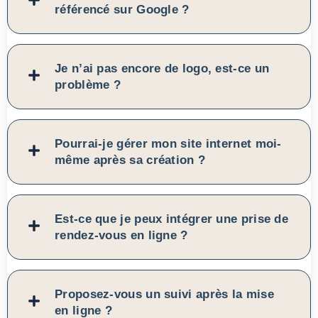
référencé sur Google ?
Je n’ai pas encore de logo, est-ce un
problème ?
Pourrai-je gérer mon site internet moi-
même après sa création ?
Est-ce que je peux intégrer une prise de
rendez-vous en ligne ?
Proposez-vous un suivi après la mise
en ligne ?