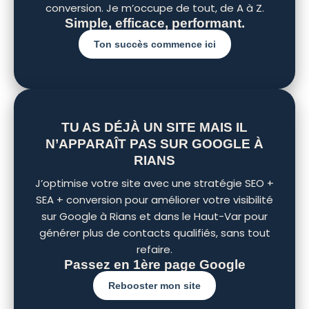
conversion. Je m’occupe de tout, de A à Z.
Simple, efficace, performant.
Ton succès commence ici
TU AS DÉJÀ UN SITE MAIS IL
N’APPARAÎT PAS SUR GOOGLE À
RIANS
J’optimise votre site avec une stratégie SEO +
SEA + conversion pour améliorer votre visibilité
sur Google à Rians et dans le Haut-Var pour
générer plus de contacts qualifiés, sans tout
refaire.
Passez en 1ère page Google
Rebooster mon site