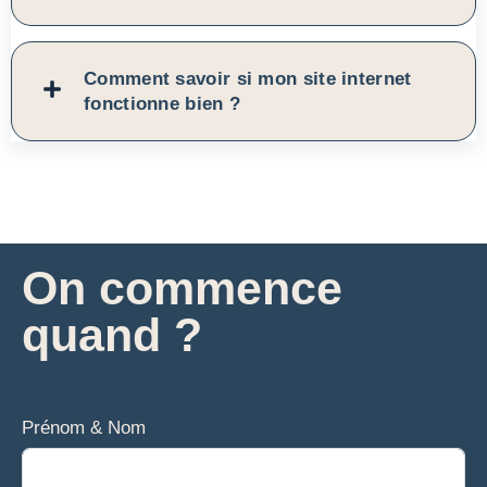
Comment savoir si mon site internet
fonctionne bien ?
On commence
quand ?
Prénom & Nom