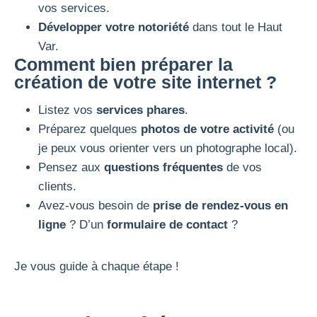
vos services.
Développer votre notoriété
dans tout le Haut
Var.
Comment bien préparer la
création de votre site internet ?
Listez vos
services phares
.
Préparez quelques
photos de votre activité
(ou
je peux vous orienter vers un photographe local).
Pensez aux
questions fréquentes
de vos
clients.
Avez-vous besoin de
prise de rendez-vous en
ligne
? D’un
formulaire de contact
?
Je vous guide à chaque étape !