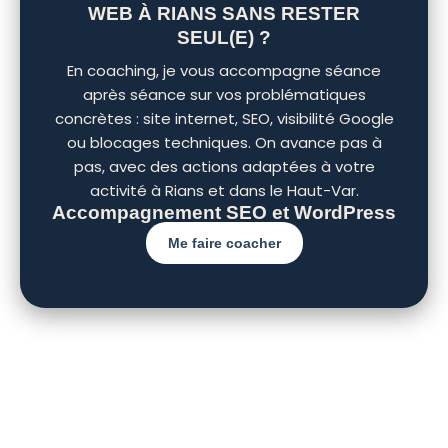
WEB À RIANS SANS RESTER
SEUL(E) ?
En coaching, je vous accompagne séance
après séance sur vos problématiques
concrètes : site internet, SEO, visibilité Google
ou blocages techniques. On avance pas à
pas, avec des actions adaptées à votre
activité à Rians et dans le Haut-Var.
Accompagnement SEO et WordPress
Me faire coacher