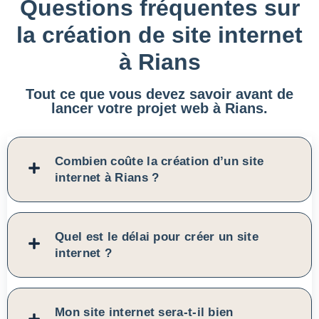
Questions fréquentes sur
la création de site internet
à Rians
Tout ce que vous devez savoir avant de
lancer votre projet web à Rians.
Combien coûte la création d’un site
internet à Rians ?
Quel est le délai pour créer un site
internet ?
Mon site internet sera-t-il bien