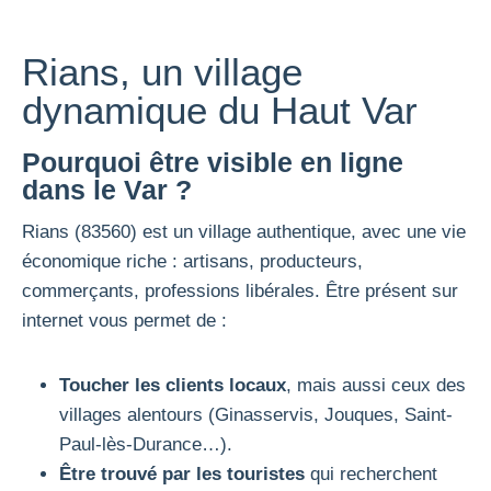
Rians, un village
dynamique du Haut Var
Pourquoi être visible en ligne
dans le Var ?
Rians (83560) est un village authentique, avec une vie
économique riche : artisans, producteurs,
commerçants, professions libérales. Être présent sur
internet vous permet de :
Toucher les clients locaux
, mais aussi ceux des
villages alentours (Ginasservis, Jouques, Saint-
Paul-lès-Durance…).
Être trouvé par les touristes
qui recherchent