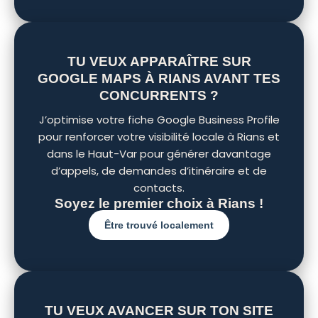
TU VEUX APPARAÎTRE SUR
GOOGLE MAPS À RIANS AVANT TES
CONCURRENTS ?
J’optimise votre fiche Google Business Profile
pour renforcer votre visibilité locale à Rians et
dans le Haut-Var pour générer davantage
d’appels, de demandes d’itinéraire et de
contacts.
Soyez le premier choix à Rians !
Être trouvé localement
TU VEUX AVANCER SUR TON SITE