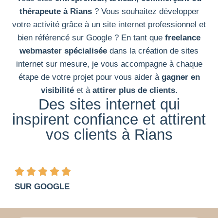
thérapeute à
Rians
? Vous souhaitez développer
votre activité grâce à un site internet professionnel et
bien référencé sur Google ? En tant que
freelance
webmaster spécialisée
dans la création de sites
internet sur mesure, je vous accompagne à chaque
étape de votre projet pour vous aider à
gagner en
visibilité
et à
attirer plus de clients
.
Des sites internet qui
inspirent confiance et attirent
vos clients à Rians
SUR GOOGLE