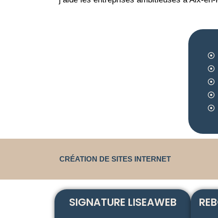
CRÉATION DE SITES INTERNET
SIGNATURE LISEAWEB
REB