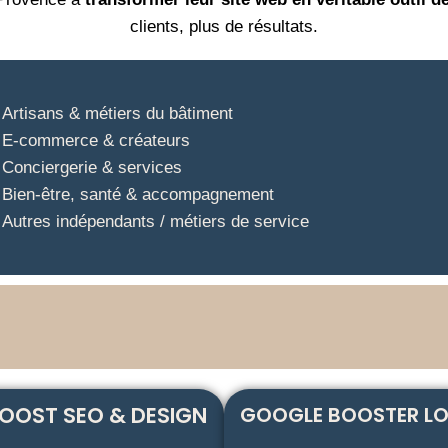
clients, plus de résultats.
Artisans & métiers du bâtiment
E-commerce & créateurs
Conciergerie & services
Bien-être, santé & accompagnement
Autres indépendants / métiers de service
OOST SEO & DESIGN
GOOGLE BOOSTER L