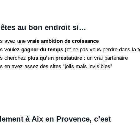
êtes au bon endroit si…
s avez une
vraie ambition de croissance
s voulez
gagner du temps
(et ne pas vous perdre dans la 
s cherchez
plus qu’un prestataire
: un vrai partenaire
s en avez assez des sites “jolis mais invisibles”
lement à Aix en Provence, c’est