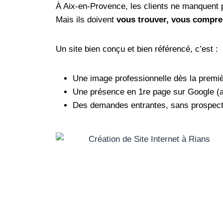
À Aix-en-Provence, les clients ne manquent 
Mais ils doivent
vous trouver, vous compren
Un site bien conçu et bien référencé, c’est :
Une image professionnelle dès la premi
Une présence en 1re page sur Google (au 
Des demandes entrantes, sans prospect