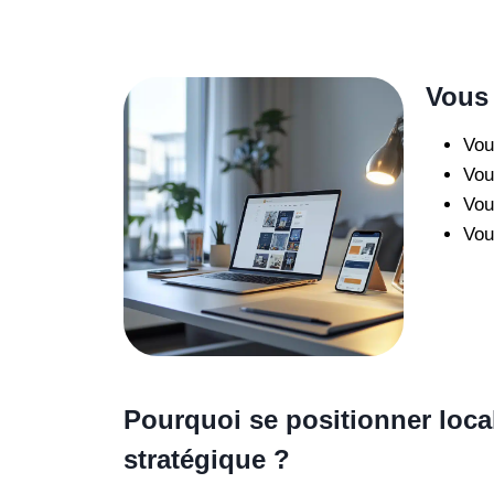
Vous 
Vou
Vou
Vou
Vou
Pourquoi se positionner loca
stratégique ?