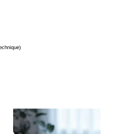
technique)