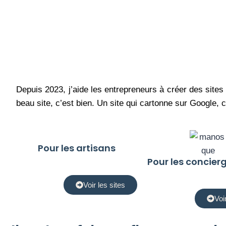
Depuis 2023, j’aide les entrepreneurs à créer des sites 
beau site, c’est bien. Un site qui cartonne sur Google, c
Pour les artisans
Pour les concier
Voir les sites
Voi