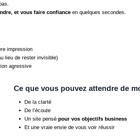
pas.
dre, et vous faire confiance
en quelques secondes.
ère impression
lieu de rester invisible)
ion agressive
Ce que vous pouvez attendre de m
De la clarté
De l’écoute
Un site pensé
pour vos objectifs business
Et une vraie envie de vous voir réussir