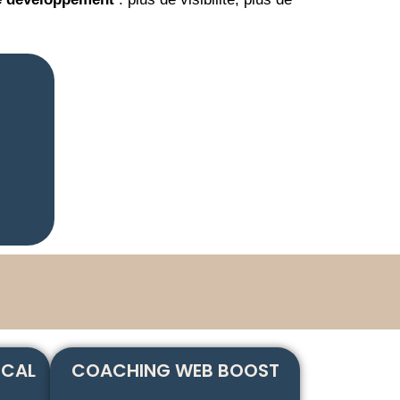
OCAL
COACHING WEB BOOST