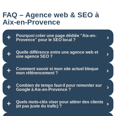
FAQ – Agence web & SEO à
Aix-en-Provence
Pourquoi créer une page dédiée “Aix-en-
Provence” pour le SEO local ?
Quelle différence entre une agence web et
une agence SEO ?
Comment savoir si mon site actuel bloque
mon référencement ?
Combien de temps faut-il pour remonter sur
Google à Aix-en-Provence ?
Quels mots-clés viser pour attirer des clients
(et pas juste du trafic) ?