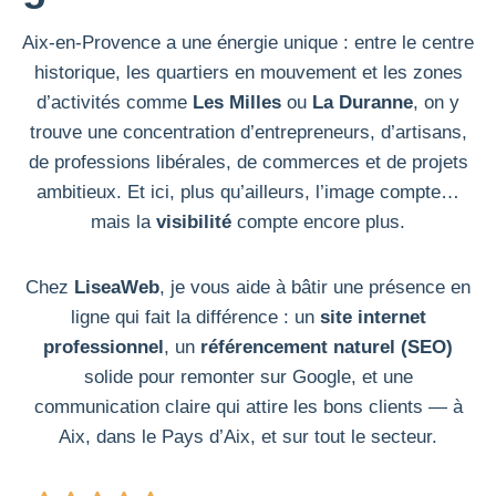
Aix-en-Provence a une énergie unique : entre le centre
historique, les quartiers en mouvement et les zones
d’activités comme
Les Milles
ou
La Duranne
, on y
trouve une concentration d’entrepreneurs, d’artisans,
de professions libérales, de commerces et de projets
ambitieux. Et ici, plus qu’ailleurs, l’image compte…
mais la
visibilité
compte encore plus.
Chez
LiseaWeb
, je vous aide à bâtir une présence en
ligne qui fait la différence : un
site internet
professionnel
, un
référencement naturel (SEO)
solide pour remonter sur Google, et une
communication claire qui attire les bons clients — à
Aix, dans le Pays d’Aix, et sur tout le secteur.