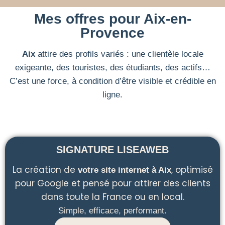
Mes offres pour Aix-en-
Provence
Aix
attire des profils variés : une clientèle locale
exigeante, des touristes, des étudiants, des actifs…
C’est une force, à condition d’être visible et crédible en
ligne.
SIGNATURE LISEAWEB
La création de
, optimisé
votre site internet à Aix
pour Google et pensé pour attirer des clients
dans toute la France ou en local.
Simple, efficace, performant.