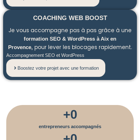
COACHING WEB BOOST
Je vous accompagne pas à pas grâce à une
formation SEO & WordPress à Aix en
pour lever les blocages rapidement.
Provence,
Accompagnement SEO et WordPress
Boostez votre projet avec une formation
+
0
entrepreneurs accompagnés
+
0