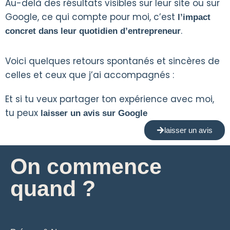
Au-delà des résultats visibles sur leur site ou sur
Google, ce qui compte pour moi, c’est
l’impact
.
concret dans leur quotidien d’entrepreneur
Voici quelques retours spontanés et sincères de
celles et ceux que j’ai accompagnés :
Et si tu veux partager ton expérience avec moi,
tu peux
laisser un avis sur Google
laisser un avis
On commence
quand ?