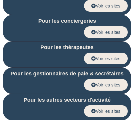
Voir les sites
Pour les conciergeries
Voir les sites
Pour les thérapeutes
Voir les sites
Pour les gestionnaires de paie & secrétaires
Voir les sites
Pour les autres secteurs d'activité
Voir les sites