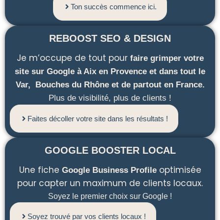
Ton succès commence ici.
REBOOST SEO & DESIGN
Je m’occupe de tout pour
faire grimper votre
site sur Google à Aix en Provence et dans tout le
Var, Bouches du Rhône et de partout en France.
Plus de visibilité, plus de clients !
Faites décoller votre site dans les résultats !
GOOGLE BOOSTER LOCAL
Une fiche
optimisée
Google Business Profile
pour capter un maximum de clients locaux.
Soyez le premier choix sur Google !
Soyez trouvé par vos clients locaux !