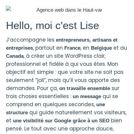
Hello, moi c'est Lise
J’accompagne les
entrepreneurs, artisans et
, partout en
, en
et au
entreprises
France
Belgique
, à créer un site WordPress clair,
Canada
professionnel et fidèle à qui vous êtes. Mon
objectif est simple : que votre site ne soit pas
seulement “joli”, mais qu’il vous apporte des
demandes. Pour ça,
sur
on travaille ensemble
trois choses essentielles :
qui se
un message
comprend en quelques secondes,
une
qui guide naturellement vos visiteurs,
structure
et
bien
une visibilité sur Google grâce à un SEO
pensé. Le tout avec une approche douce,