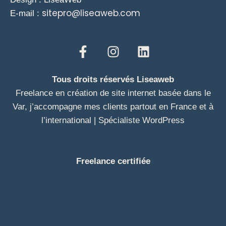
sitepro@liseaweb.com
E-mail :
Tous droits réservés Liseaweb
Freelance en création de site internet basée dans le
Var, j’accompagne mes clients partout en France et à
l’international | Spécialiste WordPress
Freelance certifiée