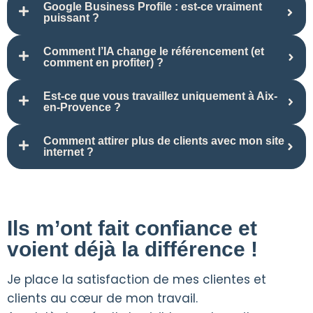
Google Business Profile : est-ce vraiment
puissant ?
Comment l’IA change le référencement (et
comment en profiter) ?
Est-ce que vous travaillez uniquement à Aix-
en-Provence ?
Comment attirer plus de clients avec mon site
internet ?
Ils m’ont fait confiance et
voient déjà la différence !
Je place la satisfaction de mes clientes et
clients au cœur de mon travail.