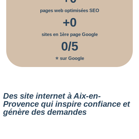
pages web optimisées SEO
+
0
sites en 1ère page Google
0
/5
⭐ sur Google
Des site internet à Aix-en-
Provence qui inspire confiance et
génère des demandes