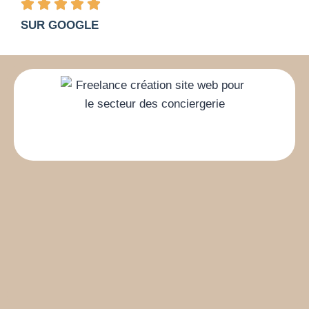
SUR GOOGLE