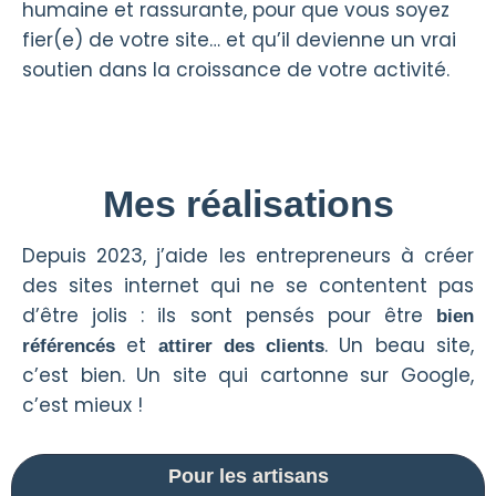
humaine et rassurante, pour que vous soyez
fier(e) de votre site… et qu’il devienne un vrai
soutien dans la croissance de votre activité.
Mes réalisations
Depuis 2023, j’aide les entrepreneurs à créer
des sites internet qui ne se contentent pas
d’être jolis : ils sont pensés pour être
bien
et
. Un beau site,
référencés
attirer des clients
c’est bien. Un site qui cartonne sur Google,
c’est mieux !
Pour les artisans