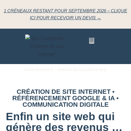
1 CRÉNEAUX RESTANT POUR SEPTEMBRE 2026 – CLIQUE
ICI POUR RECEVOIR UN DEVIS →
AIX EN PROVENCE – AGENCE SEO & AGENCE WEB
CRÉATION DE SITE INTERNET •
RÉFÉRENCEMENT GOOGLE & IA •
COMMUNICATION DIGITALE
Enfin un site web qui
génère des revenus …