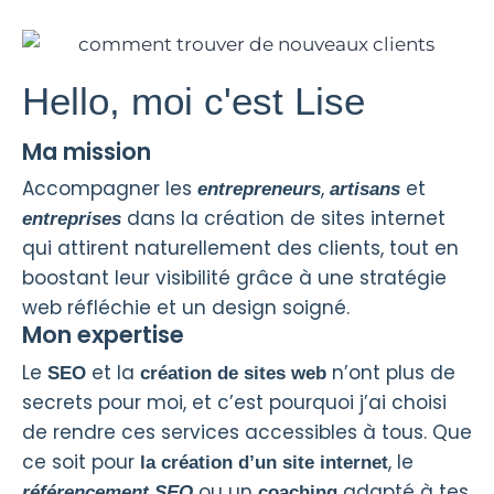
Hello, moi c'est Lise
Ma mission
Accompagner les
,
et
entrepreneurs
artisans
dans la création de sites internet
entreprises
qui attirent naturellement des clients, tout en
boostant leur visibilité grâce à une stratégie
web réfléchie et un design soigné.
Mon expertise
Le
et la
n’ont plus de
SEO
création de sites web
secrets pour moi, et c’est pourquoi j’ai choisi
de rendre ces services accessibles à tous. Que
ce soit pour
, le
la création d’un site internet
ou un
adapté à tes
référencement SEO
coaching