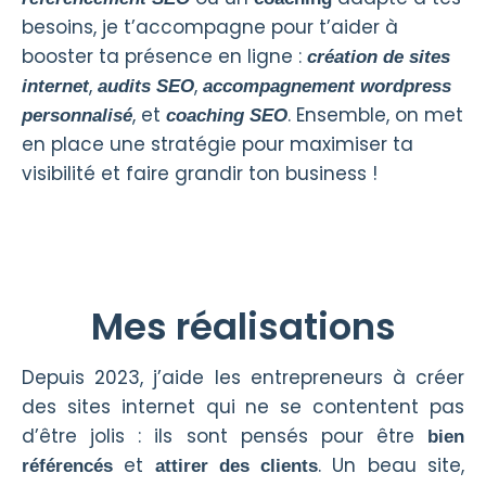
besoins, je t’accompagne pour t’aider à
booster ta présence en ligne :
création de sites
,
,
internet
audits SEO
accompagnement wordpress
, et
. Ensemble, on met
personnalisé
c
oaching SEO
en place une stratégie pour maximiser ta
visibilité et faire grandir ton business !
Mes réalisations
Depuis 2023, j’aide les entrepreneurs à créer
des sites internet qui ne se contentent pas
d’être jolis : ils sont pensés pour être
bien
et
. Un beau site,
référencés
attirer des clients