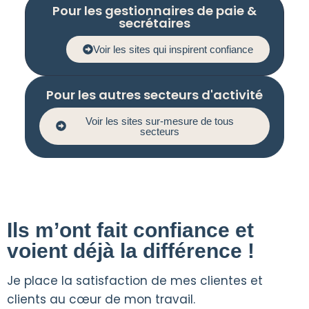
Pour les gestionnaires de paie &
secrétaires
Voir les sites qui inspirent confiance
Pour les autres secteurs d'activité
Voir les sites sur-mesure de tous
secteurs
Ils m’ont fait confiance et
voient déjà la différence !
Je place la satisfaction de mes clientes et
clients au cœur de mon travail.