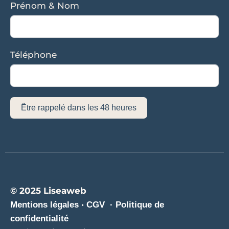
Prénom & Nom
Téléphone
Être rappelé dans les 48 heures
© 2025 Liseaweb
·
Mentions légales
CGV ·
Politique de
confidentialité