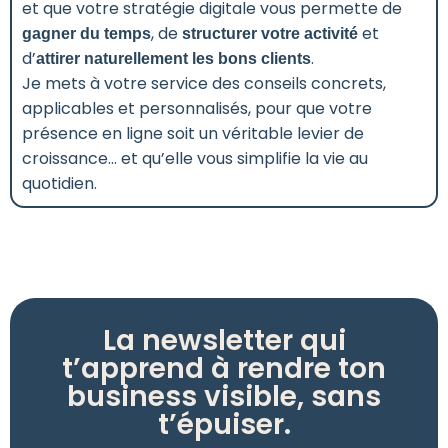
et que votre stratégie digitale vous permette de
, de
et
gagner du temps
structurer votre activité
d’
.
attirer naturellement les bons clients
Je mets à votre service des conseils concrets,
applicables et personnalisés, pour que votre
présence en ligne soit un véritable levier de
croissance… et qu’elle vous simplifie la vie au
quotidien.
La newsletter qui
t’apprend à rendre ton
business visible, sans
t’épuiser.