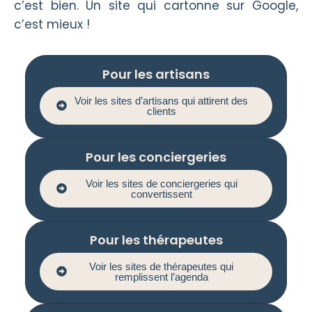
c’est bien. Un site qui cartonne sur Google,
c’est mieux !
Pour les artisans
Voir les sites d’artisans qui attirent des
clients
Pour les conciergeries
Voir les sites de conciergeries qui
convertissent
Pour les thérapeutes
Voir les sites de thérapeutes qui
remplissent l’agenda