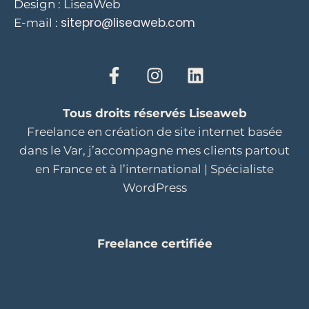
Design : LiseaWeb
sitepro@liseaweb.com
E-mail :
Tous droits réservés Liseaweb
Freelance en création de site internet basée
dans le Var, j’accompagne mes clients partout
en France et à l’international | Spécialiste
WordPress
Freelance certifiée