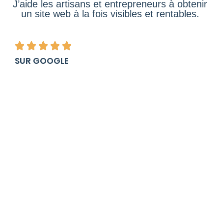
J’aide les artisans et entrepreneurs à obtenir
un site web à la fois visibles et rentables.
SUR GOOGLE