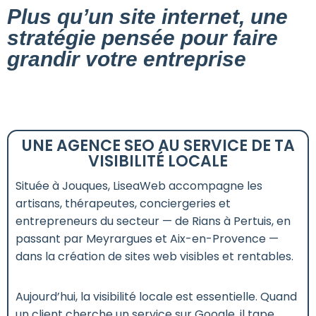
Plus qu’un site internet, une
stratégie pensée pour faire
grandir votre entreprise
UNE AGENCE SEO AU SERVICE DE TA
VISIBILITÉ LOCALE
Située à Jouques, LiseaWeb accompagne les
artisans, thérapeutes, conciergeries et
entrepreneurs du secteur — de Rians à Pertuis, en
passant par Meyrargues et Aix-en-Provence —
dans la création de sites web visibles et rentables.
Aujourd’hui, la visibilité locale est essentielle. Quand
un client cherche un service sur Google, il tape