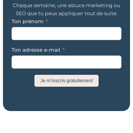
Chaque semaine, une astuce marketing ou
SEO que tu peux appliquer tout de suite.
Ton prénom
Ton adresse e-mail
Je m’inscris gratuitement