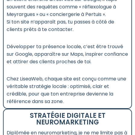
souvent des requêtes comme « réflexologue à
Meyrargues » ou « conciergerie à Pertuis ».
Si ton site n’apparaît pas, tu passes à côté de
clients prêts à te contacter.
Développer ta présence locale, c’est être trouvé
sur Google, apparaître sur Maps, inspirer confiance
et attirer des clients proches de toi.
Chez LiseaWeb, chaque site est conçu comme une
véritable stratégie locale : optimisé, clair et
crédible, pour que ton entreprise devienne la
référence dans sa zone.
STRATÉGIE DIGITALE ET
NEUROMARKETING
Diplômée en neuromarketing, je ne me limite pas à