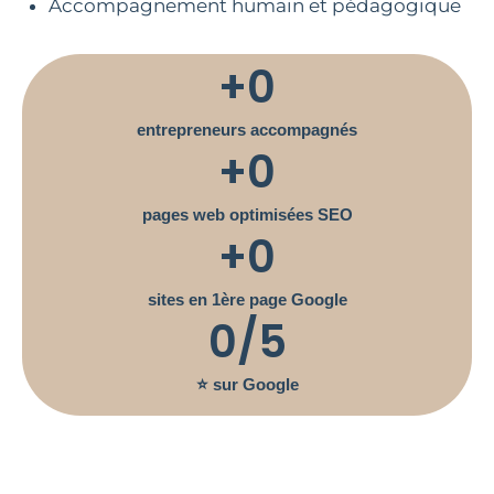
Accompagnement humain et pédagogique
+
0
entrepreneurs accompagnés
+
0
pages web optimisées SEO
+
0
sites en 1ère page Google
0
/5
⭐ sur Google