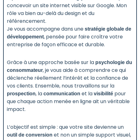
concevoir un site internet visible sur Google. Mon
rôle va bien au-delà du design et du
référencement.
Je vous accompagne dans une
stratégie globale de
, pensée pour faire croître votre
développement
entreprise de façon efficace et durable.
Grâce à une approche basée sur la
psychologie du
, je vous aide à comprendre ce qui
consommateur
déclenche réellement l’intérêt et la confiance de
vos clients. Ensemble, nous travaillons sur la
, la
et la
pour
prospection
communication
visibilité
que chaque action menée en ligne ait un véritable
impact.
L’objectif est simple : que votre site devienne un
et non un simple support visuel,
outil de conversion