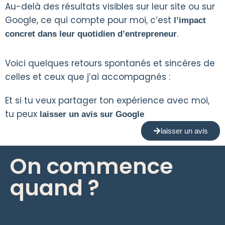
Au-delà des résultats visibles sur leur site ou sur
Google, ce qui compte pour moi, c’est
l’impact
.
concret dans leur quotidien d’entrepreneur
Voici quelques retours spontanés et sincères de
celles et ceux que j’ai accompagnés :
Et si tu veux partager ton expérience avec moi,
tu peux
laisser un avis sur Google
laisser un avis
On commence
quand ?